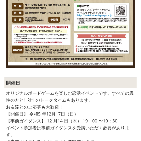
開催日
オリジナルボードゲームを楽しむ恋活イベントです。すべての異
性の方と1 対1 のトークタイムもあります。
お友達とのご応募も大歓迎！
【開催日】 令和5 年12月17日（日）
【事前ガイダンス】 12 月14 日（木） 19：00 〜19：30
イベント参加者は事前ガイダンスを受講いただく必要がありま
す。