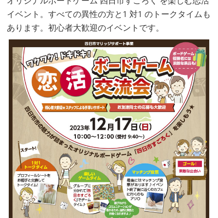
オリジナルボードゲーム 四日市すごろく を楽しむ恋活
イベント。すべての異性の方と1 対1 のトークタイムも
あります。初心者大歓迎のイベントです。