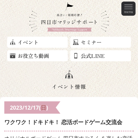
イベント
セミナー
お役立ち動画
公式LINE
イベント情報
2023/12/17(
日
)
ワクワク！ドキドキ！ 恋活ボードゲーム交流会