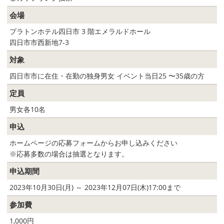
会場
プラトンホテル四日市 3 階エメラルドホール
四日市市西新地7-3
対象
四日市市に在住・在勤の独身男女 イベント当日25 〜35歳の方
定員
男女各10名
申込
ホームページの応募フォームからお申し込みください
※応募多数の場合は抽選となります。
申込期間
2023年10月30日(月) ～ 2023年12月07日(木)17:00まで
参加費
1,000円