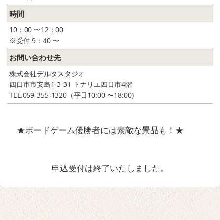
時間
10：00 〜12：00
※受付 9：40 〜
お問い合わせ先
株式会社デルタスタジオ
四日市市安島1-3-31 トナリエ四日市4階
TEL.059-355-1320（平日10:00 〜18:00)
★ボードゲーム優勝者には素敵な景品も！★
申込受付は終了いたしました。